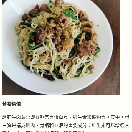
營養價值
蘑菇牛肉菠菜即食麵富含蛋白質、維生素和礦物質。其中，蛋
白質是構成肌肉、骨骼和血液的重要成分；維生素可以增強人