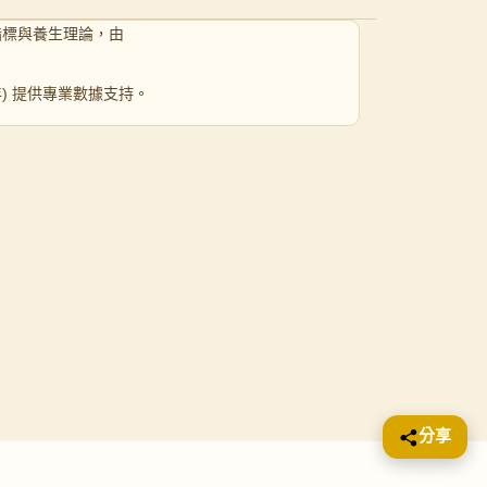
指標與養生理論，由
 年) 提供專業數據支持。
分享