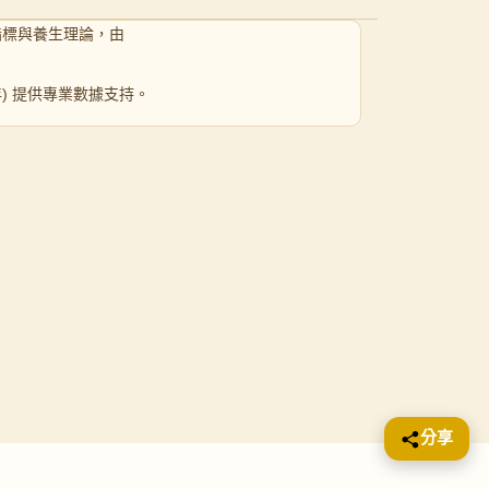
指標與養生理論，由
 年) 提供專業數據支持。
分享