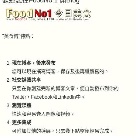
歡迎您在FoodNo.1 開Blog
"美食博"特點：
現在博客，後來發布
您可以現在撰寫博客，保存及後再繼續寫的。
社交媒體共享
只要在你創建完新的博客文章，便自動發布到你的
Twitter，Facebook和LinkedIn中。
瀏覽媒體
快速和容易嵌入圖像和視頻。
更多集成
可附加其他的擴展，只需幾下點擊便輕易完成。