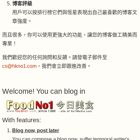
博客評級
用戶可以按排行榜它們與恆星表現出自己最喜歡的博客文
章強度。
而且很多，你可以使用更強大的功能，讓您的博客做工精美而
專業！
我們歡迎您的任何詢問和反饋。請發電子郵件至
cs@hkno1.com
，我們會立即跟進改善。
Welcome! You can blog in
With features:
Blog now, post later
You can compose a blog now, suffer temporal writer's