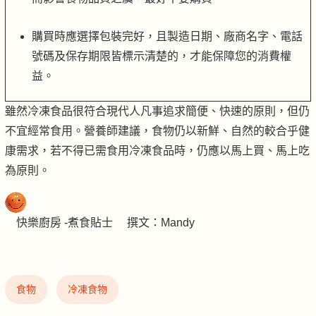
購買時應選擇包裝完好，且製造日期、廠商名字、電話
號碼及保存期限皆標示清楚的，才能保障您的消費權
益。
雖然冷凍食品很符合現代人凡事追求簡便、快速的原則，但仍
不宜經常食用。營養師建議，食物仍以新鮮、自然的較合乎健
康需求，若不得已需食用冷凍食品時，仍應以馬上買、馬上吃
為原則。
快樂廚房 -煮食貼士 撰文：Mandy
食物
冷凍食物