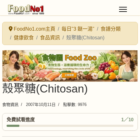
FoodNo1.com主頁
每日"3 餸一湯"
食譜分類
健康飲食
食品資訊
殼聚糖(Chitosan)
殼聚糖(Chitosan)
食物資訊
2007年10月11日
點擊數: 9976
免費試看進度
1／10