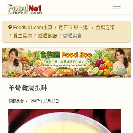
FoodNo1.com主頁
每日"3 餸一湯"
食譜分類
養生寶庫
纖體食譜
健體美食
羊骨髓焗蛋缽
健體美食
2007年12月12日