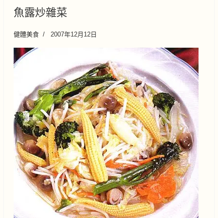
魚露炒雜菜
健體美食
2007年12月12日