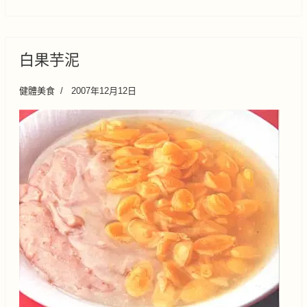
白果芋泥
健體美食
2007年12月12日