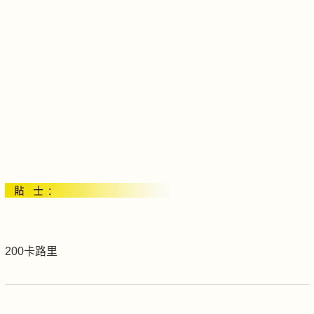
200卡路里