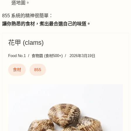
道地圖。
855 系統的精神很簡單：
讓你熟悉的食材，煮出最合適自己的味道。
花甲 (clams)
Food No.1
食物園 (食材500+)
2026年3月19日
食材
855