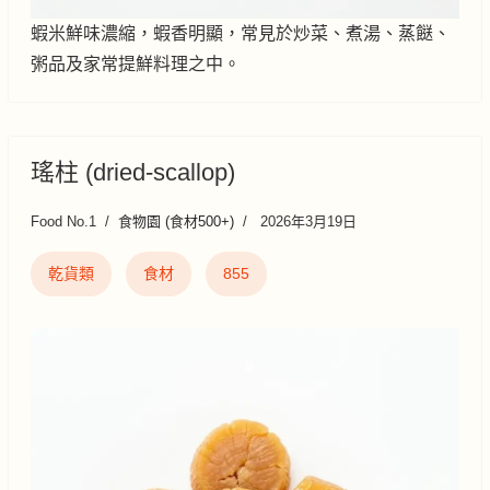
蝦米鮮味濃縮，蝦香明顯，常見於炒菜、煮湯、蒸餸、
粥品及家常提鮮料理之中。
瑤柱 (dried-scallop)
Food No.1
食物園 (食材500+)
2026年3月19日
乾貨類
食材
855