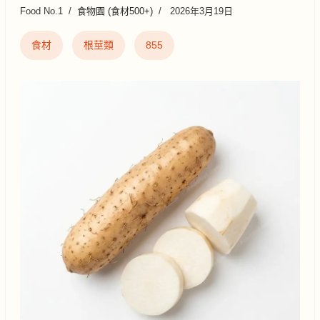
Food No.1
食物園 (食材500+)
2026年3月19日
食材
根莖類
855