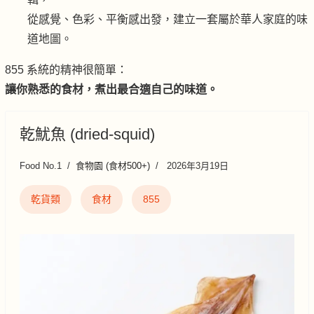
從感覺、色彩、平衡感出發，建立一套屬於華人家庭的味
道地圖。
855 系統的精神很簡單：
讓你熟悉的食材，煮出最合適自己的味道。
乾魷魚 (dried-squid)
Food No.1
食物園 (食材500+)
2026年3月19日
乾貨類
食材
855