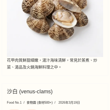
花甲肉質鮮甜細嫩，湯汁海味清鮮，常見於蒸煮、炒
菜、湯品及火鍋海鮮料理之中。
沙白 (venus-clams)
Food No.1
食物園 (食材500+)
2026年3月19日