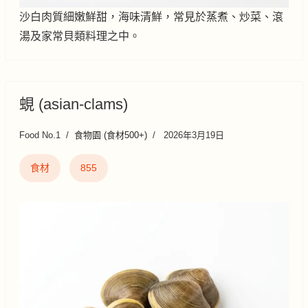
沙白肉質細嫩鮮甜，海味清鮮，常見於蒸煮、炒菜、滾
湯及家常貝類料理之中。
蜆 (asian-clams)
Food No.1
食物園 (食材500+)
2026年3月19日
食材
855