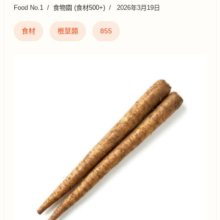
Food No.1
食物園 (食材500+)
2026年3月19日
食材
根莖類
855