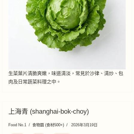
生菜葉片清脆爽嫩，味道清淡，常見於沙律、清炒、包
肉及日常蔬菜料理之中。
上海青 (shanghai-bok-choy)
Food No.1
食物園 (食材500+)
2026年3月19日