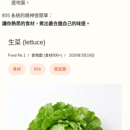
道地圖。
855 系統的精神很簡單：
讓你熟悉的食材，煮出最合適自己的味道。
生菜 (lettuce)
Food No.1
食物園 (食材500+)
2026年3月19日
食材
855
葉菜類