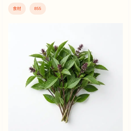
食材
855