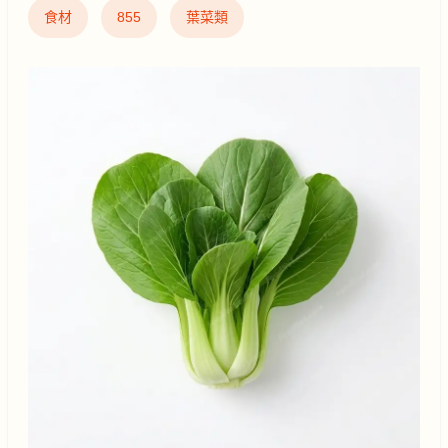
食材
855
葉菜類