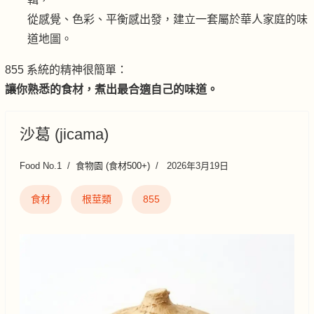
從感覺、色彩、平衡感出發，建立一套屬於華人家庭的味
道地圖。
855 系統的精神很簡單：
讓你熟悉的食材，煮出最合適自己的味道。
沙葛 (jicama)
Food No.1
食物園 (食材500+)
2026年3月19日
食材
根莖類
855