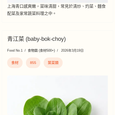
上海青口感爽嫩，菜味清甜，常見於清炒、灼菜、麵食
配菜及家常蔬菜料理之中。
青江菜 (baby-bok-choy)
Food No.1
食物園 (食材500+)
2026年3月19日
食材
855
葉菜類