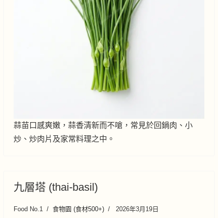
蒜苗口感爽嫩，蒜香清新而不嗆，常見於回鍋肉、小
炒、炒肉片及家常料理之中。
九層塔 (thai-basil)
Food No.1
食物園 (食材500+)
2026年3月19日