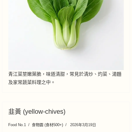
青江菜莖嫩葉脆，味道清甜，常見於清炒、灼菜、湯麵
及家常蔬菜料理之中。
韭黃 (yellow-chives)
Food No.1
食物園 (食材500+)
2026年3月19日