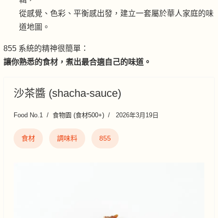
從感覺、色彩、平衡感出發，建立一套屬於華人家庭的味
道地圖。
855 系統的精神很簡單：
讓你熟悉的食材，煮出最合適自己的味道。
沙茶醬 (shacha-sauce)
Food No.1
食物園 (食材500+)
2026年3月19日
食材
調味料
855