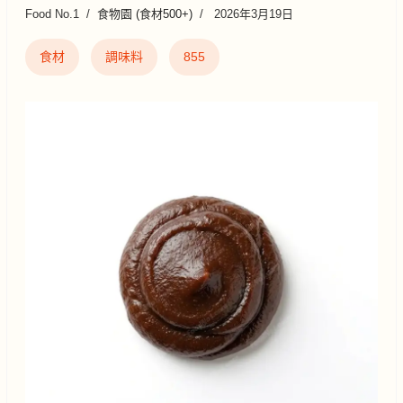
Food No.1
食物園 (食材500+)
2026年3月19日
食材
調味料
855