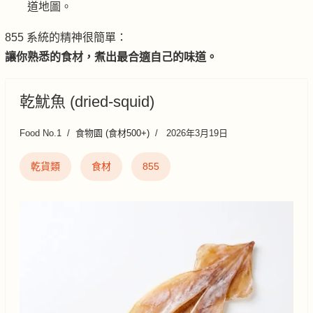
道地圖。
855 系統的精神很簡單：
讓你熟悉的食材，煮出最合適自己的味道。
乾魷魚 (dried-squid)
Food No.1
食物園 (食材500+)
2026年3月19日
乾貨類
食材
855