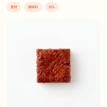
食材
調味料
855