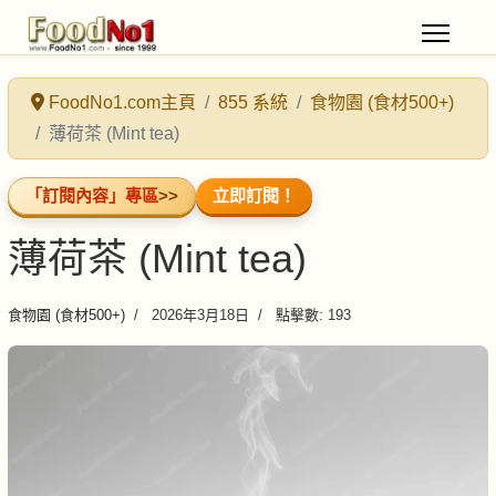
FoodNo1.com主頁
855 系統
食物園 (食材500+)
薄荷茶 (Mint tea)
「訂閱內容」專區
>>
立即訂閱！
薄荷茶 (Mint tea)
食物園 (食材500+)
2026年3月18日
點擊數: 193