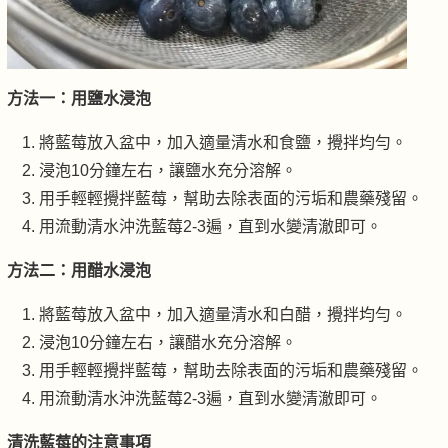
方法一：用鹽水浸泡
將藍莓放入盆中，加入適量清水和食鹽，攪拌均勻。
浸泡10分鐘左右，讓鹽水充分溶解。
用手輕輕攪拌藍莓，幫助去除表面的污垢和農藥殘留。
用流動清水沖洗藍莓2-3遍，直到水變清澈即可。
方法二：用醋水浸泡
將藍莓放入盆中，加入適量清水和白醋，攪拌均勻。
浸泡10分鐘左右，讓醋水充分溶解。
用手輕輕攪拌藍莓，幫助去除表面的污垢和農藥殘留。
用流動清水沖洗藍莓2-3遍，直到水變清澈即可。
清洗藍莓的注意事項