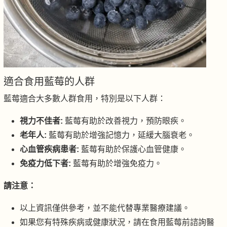
適合食用藍莓的人群
藍莓適合大多數人群食用，特別是以下人群：
視力不佳者:
藍莓有助於改善視力，預防眼疾。
老年人:
藍莓有助於增強記憶力，延緩大腦衰老。
心血管疾病患者:
藍莓有助於保護心血管健康。
免疫力低下者:
藍莓有助於增強免疫力。
請注意：
以上資訊僅供參考，並不能代替專業醫療建議。
如果您有特殊疾病或健康狀況，請在食用藍莓前諮詢醫