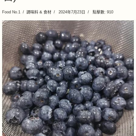
Food No.1
調味料 & 食材
2024年7月23日
點擊數: 910