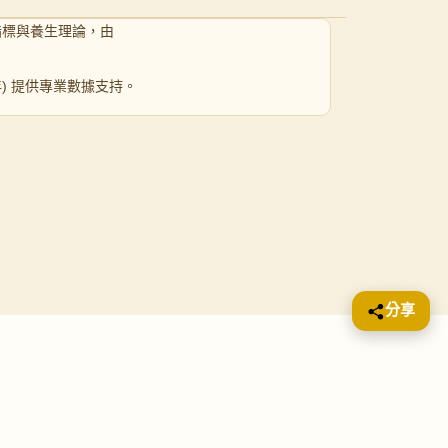
指標與養生理論，由
 年) 提供專業數據支持。
分享