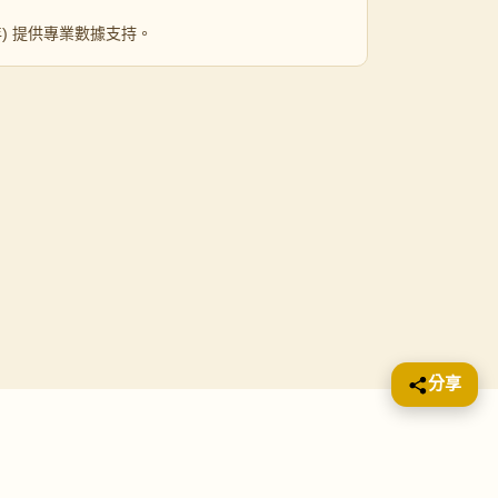
 年) 提供專業數據支持。
分享