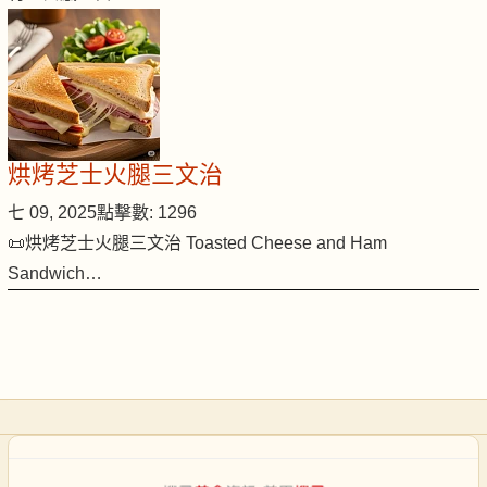
烘烤芝士火腿三文治
七 09, 2025
點擊數: 1296
📜烘烤芝士火腿三文治 Toasted Cheese and Ham
Sandwich…