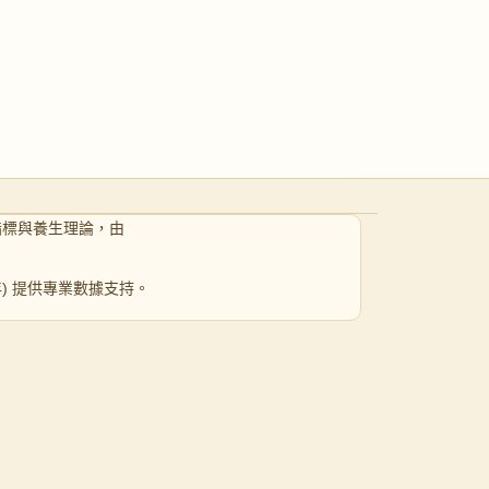
指標與養生理論，由
 年) 提供專業數據支持。