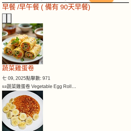
早餐 /早午餐 ( 備有 90天早餐)
蔬菜雞蛋卷
七 09, 2025
點擊數: 971
📜蔬菜雞蛋卷 Vegetable Egg Roll…