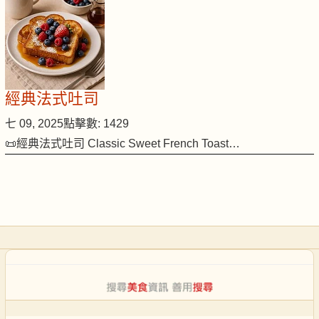
經典法式吐司
七 09, 2025
點擊數: 1429
📜經典法式吐司 Classic Sweet French Toast…