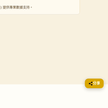
 年) 提供專業數據支持。
分享