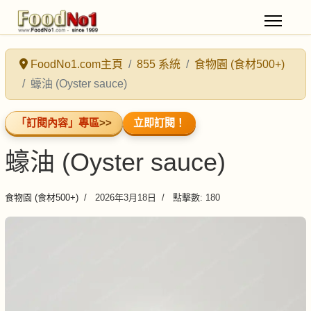
FoodNo1.com主頁
855 系統
食物園 (食材500+)
蠔油 (Oyster sauce)
「訂閱內容」專區
>>
立即訂閱！
蠔油 (Oyster sauce)
食物園 (食材500+)
2026年3月18日
點擊數: 180