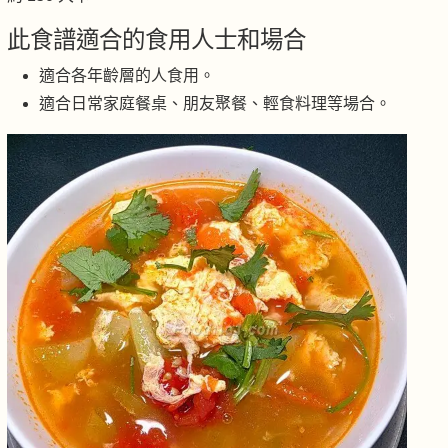
此食譜適合的食用人士和場合
適合各年齡層的人食用。
適合日常家庭餐桌、朋友聚餐、輕食料理等場合。