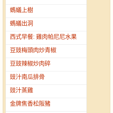
螞蟻上樹
螞蟻出洞
西式早餐: 雞肉帕尼尼水果
豆豉梅頭肉炒青椒
豆豉辣椒炒肉碎
豉汁南瓜排骨
豉汁蒸雞
金牌焦香松阪豬