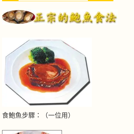
食鮑魚步驟：（一位用）