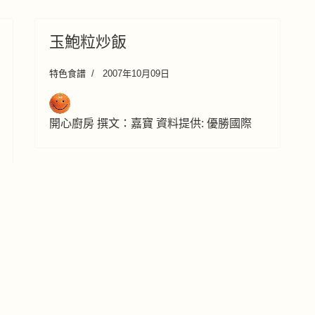
玉鮑粒炒飯
特色食譜
2007年10月09日
開心廚房 撰文：嘉寶 資料提供: 優勝國際