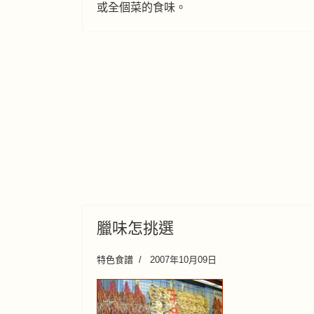
或全個菜的食味。
臘味怎挑選
特色食譜
2007年10月09日