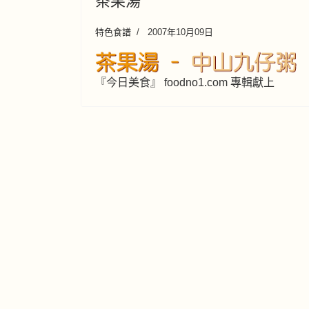
茶果湯
特色食譜
2007年10月09日
『今日美食』 foodno1.com 專輯獻上