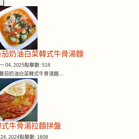
番茄奶油白菜韓式牛骨湯麵
 04, 2025
點擊數: 518
番茄奶油白菜韓式牛骨湯麵…
韓式牛骨湯拉麵拼盤
24, 2024
點擊數: 1608