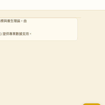
指標與養生理論，由
 年) 提供專業數據支持。