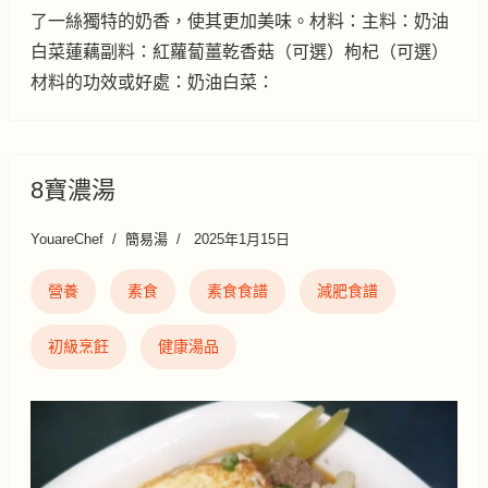
了一絲獨特的奶香，使其更加美味。材料：主料：奶油
白菜蓮藕副料：紅蘿蔔薑乾香菇（可選）枸杞（可選）
材料的功效或好處：奶油白菜：
8寶濃湯
YouareChef
簡易湯
2025年1月15日
營養
素食
素食食譜
減肥食譜
初級烹飪
健康湯品