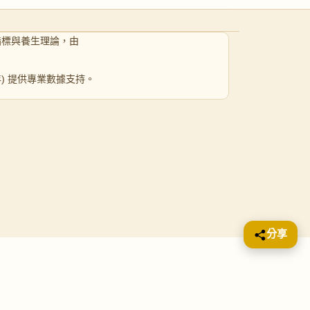
指標與養生理論，由
 年) 提供專業數據支持。
分享