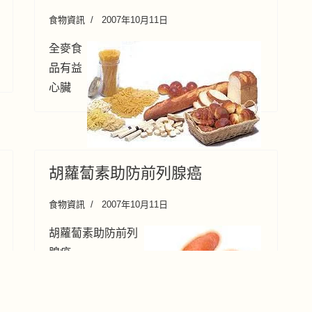
食物資訊
2007年10月11日
全麥食
品有益
心臟
胡蘿蔔素助防前列腺癌
食物資訊
2007年10月11日
胡蘿蔔素助防前列
腺癌