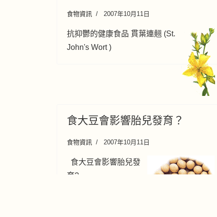
食物資訊
2007年10月11日
抗抑鬱的健康食品 貫葉連翹 (St.
John's Wort )
食大豆會影響胎兒發育？
食物資訊
2007年10月11日
食大豆會影響胎兒發
育?