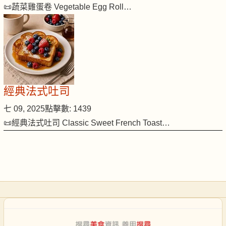
📜蔬菜雞蛋卷 Vegetable Egg Roll…
經典法式吐司
七 09, 2025
點擊數: 1439
📜經典法式吐司 Classic Sweet French Toast…