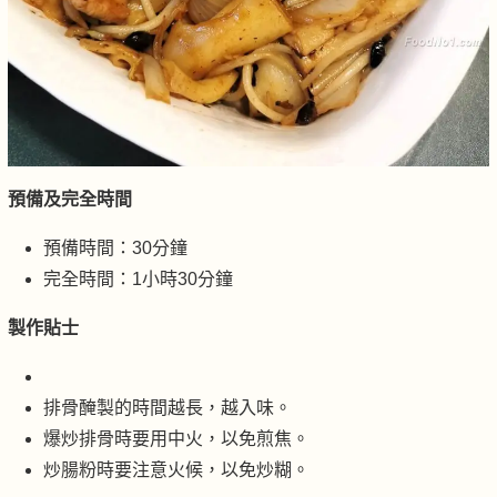
預備及完全時間
預備時間：30分鐘
完全時間：1小時30分鐘
製作貼士
排骨醃製的時間越長，越入味。
爆炒排骨時要用中火，以免煎焦。
炒腸粉時要注意火候，以免炒糊。