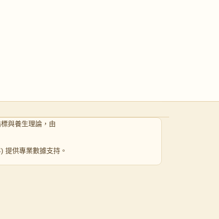
指標與養生理論，由
 年) 提供專業數據支持。