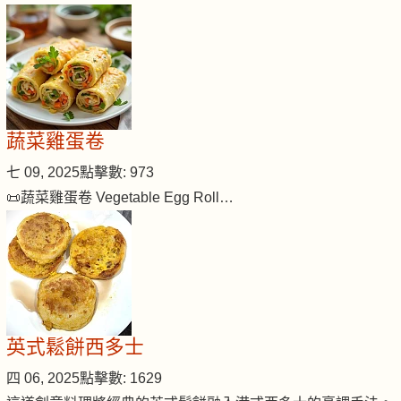
蔬菜雞蛋卷
七 09, 2025
點擊數: 973
📜蔬菜雞蛋卷 Vegetable Egg Roll…
英式鬆餅西多士
四 06, 2025
點擊數: 1629