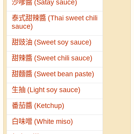
沙嗲醬 (Satay sauce)
泰式甜辣醬 (Thai sweet chili
sauce)
甜豉油 (Sweet soy sauce)
甜辣醬 (Sweet chili sauce)
甜麵醬 (Sweet bean paste)
生抽 (Light soy sauce)
番茄醬 (Ketchup)
白味噌 (White miso)