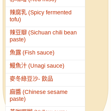
辣腐乳 (Spicy fermented
tofu)
辣豆瓣 (Sichuan chili bean
paste)
魚露 (Fish sauce)
鰻魚汁 (Unagi sauce)
麥冬綠豆沙- 飲品
麻醬 (Chinese sesame
paste)