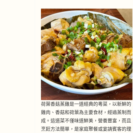
荷葉香菇蒸雞是一道經典的粵菜，以新鮮的
雞肉、香菇和荷葉為主要食材，經過蒸制而
成。這道菜不僅味道鮮美，營養豐富，而且
烹飪方法簡單，是家庭聚餐或宴請賓客的理