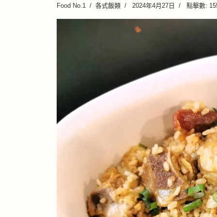
Food No.1
各式飯類
2024年4月27日
點擊數: 15