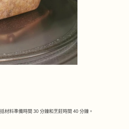
括材料準備時間 30 分鐘和烹飪時間 40 分鐘。