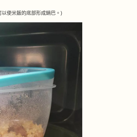
以使米飯的底部形成鍋巴。)