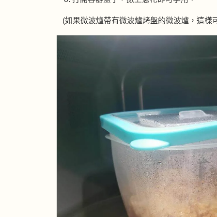
(如果微波爐帶有微波爐烤盤的微波爐，這樣可